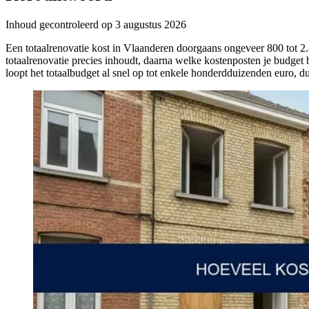
Inhoud gecontroleerd op
3 augustus 2026
Een totaalrenovatie kost in Vlaanderen doorgaans ongeveer 800 tot 2.
totaalrenovatie precies inhoudt, daarna welke kostenposten je budget 
loopt het totaalbudget al snel op tot enkele honderdduizenden euro, dus