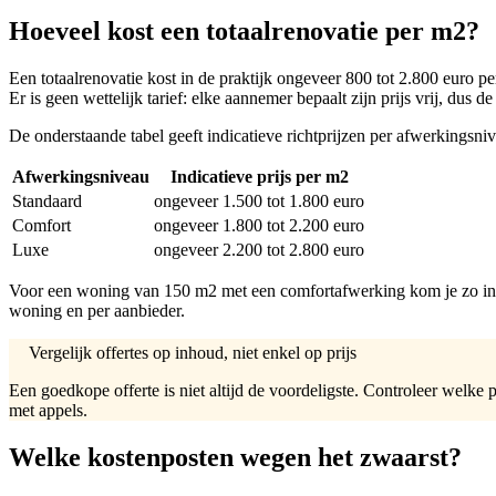
Hoeveel kost een totaalrenovatie per m2?
Een totaalrenovatie kost in de praktijk ongeveer 800 tot 2.800 euro p
Er is geen wettelijk tarief: elke aannemer bepaalt zijn prijs vrij, dus
De onderstaande tabel geeft indicatieve richtprijzen per afwerkingsni
Afwerkingsniveau
Indicatieve prijs per m2
Standaard
ongeveer 1.500 tot 1.800 euro
Comfort
ongeveer 1.800 tot 2.200 euro
Luxe
ongeveer 2.200 tot 2.800 euro
Voor een woning van 150 m2 met een comfortafwerking kom je zo indica
woning en per aanbieder.
Vergelijk offertes op inhoud, niet enkel op prijs
Een goedkope offerte is niet altijd de voordeligste. Controleer welk
met appels.
Welke kostenposten wegen het zwaarst?