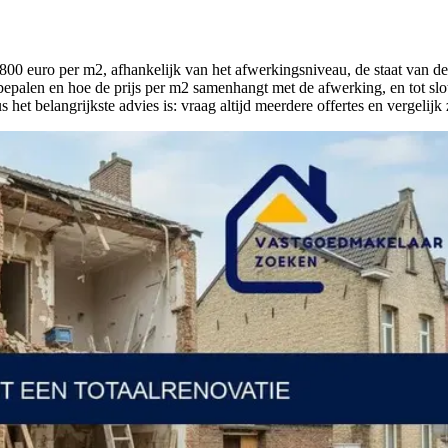
800 euro per m2, afhankelijk van het afwerkingsniveau, de staat van de
bepalen en hoe de prijs per m2 samenhangt met de afwerking, en tot slo
 het belangrijkste advies is: vraag altijd meerdere offertes en vergelijk