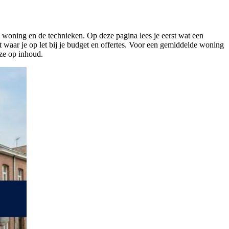
 woning en de technieken. Op deze pagina lees je eerst wat een
t waar je op let bij je budget en offertes. Voor een gemiddelde woning
 ze op inhoud.