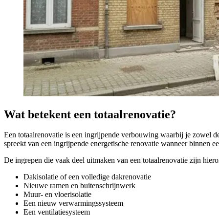
Wat betekent een totaalrenovatie?
Een totaalrenovatie is een ingrijpende verbouwing waarbij je zowel d
spreekt van een ingrijpende energetische renovatie wanneer binnen e
De ingrepen die vaak deel uitmaken van een totaalrenovatie zijn hie
Dakisolatie of een volledige dakrenovatie
Nieuwe ramen en buitenschrijnwerk
Muur- en vloerisolatie
Een nieuw verwarmingssysteem
Een ventilatiesysteem