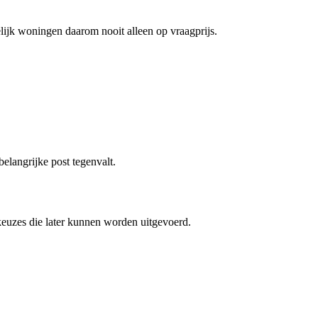
lijk woningen daarom nooit alleen op vraagprijs.
elangrijke post tegenvalt.
 keuzes die later kunnen worden uitgevoerd.